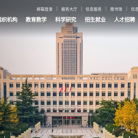
邮箱登录
服务大厅
信息服务
图书馆
信
组织机构
教育教学
科学研究
招生就业
人才招聘