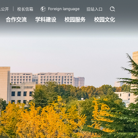
Foreign language
息公开
校长信箱
旧站入口
合作交流
学科建设
校园服务
校园文化