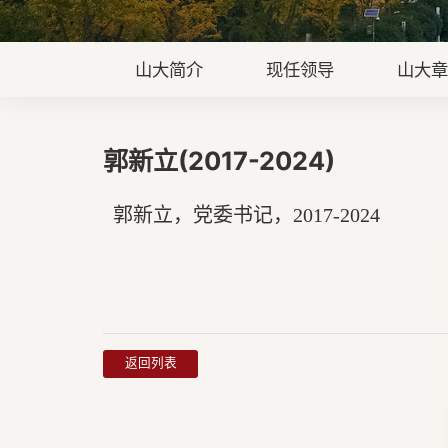
山大简介
现任领导
山大
郭新立(2017-2024)
郭新立，党委书记，
2017-2024
返回列表