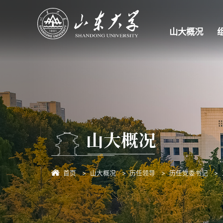
山大概况
山大概况
首页
山大概况
历任领导
历任党委书记