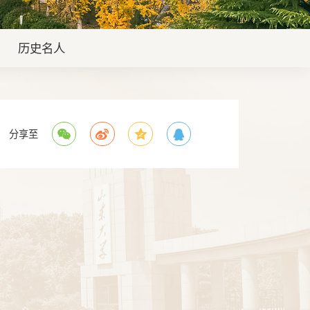
历史名人
分享至