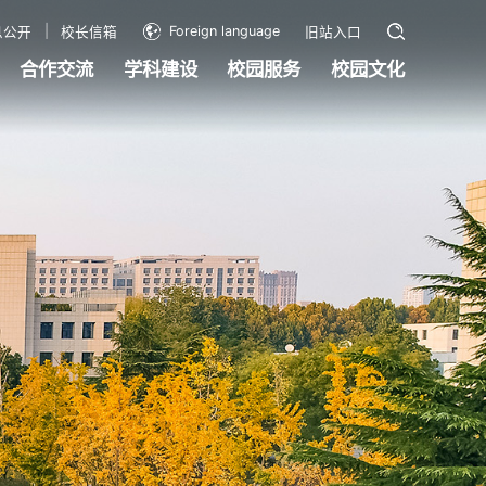
Foreign language
息公开
校长信箱
旧站入口
合作交流
学科建设
校园服务
校园文化