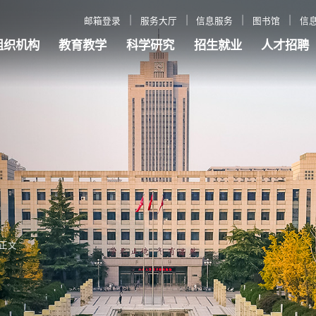
邮箱登录
服务大厅
信息服务
图书馆
信
组织机构
教育教学
科学研究
招生就业
人才招聘
正文