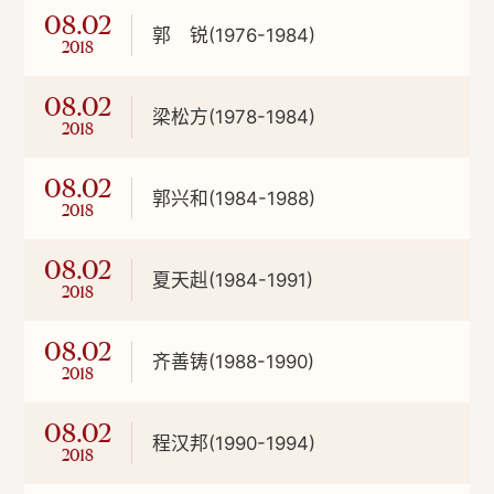
08.02
郭 锐(1976-1984)
2018
08.02
梁松方(1978-1984)
2018
08.02
郭兴和(1984-1988)
2018
08.02
夏天赳(1984-1991)
2018
08.02
齐善铸(1988-1990)
2018
08.02
程汉邦(1990-1994)
2018