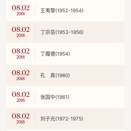
08.02
王夷黎(1952-1954)
2018
08.02
丁宗岳(1953-1956)
2018
08.02
丁履德(1954)
2018
08.02
孔 真(1960)
2018
08.02
张国中(1961)
2018
08.02
刘子光(1972-1975)
2018