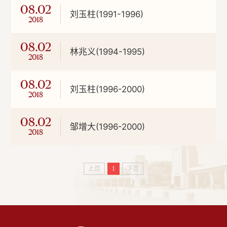
08.02
刘玉柱(1991-1996)
2018
08.02
林兆义(1994-1995)
2018
08.02
刘玉柱(1996-2000)
2018
08.02
邹增大(1996-2000)
2018
上页
1
下页