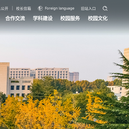
Foreign language
息公开
校长信箱
旧站入口
合作交流
学科建设
校园服务
校园文化