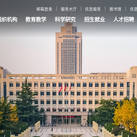
邮箱登录
服务大厅
信息服务
图书馆
信
组织机构
教育教学
科学研究
招生就业
人才招聘