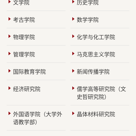
文学院
历史学院
考古学院
数学学院
物理学院
化学与化工学院
管理学院
马克思主义学院
国际教育学院
新闻传播学院
经济研究院
儒学高等研究院（文
史哲研究院）
外国语学院（大学外
晶体材料研究院
语教学部）