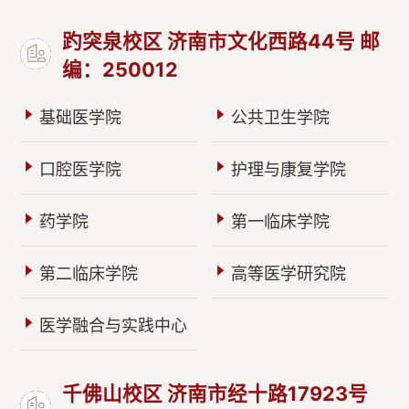
趵突泉校区 济南市文化西路44号 邮
编：250012
基础医学院
公共卫生学院
口腔医学院
护理与康复学院
药学院
第一临床学院
第二临床学院
高等医学研究院
医学融合与实践中心
千佛山校区 济南市经十路17923号