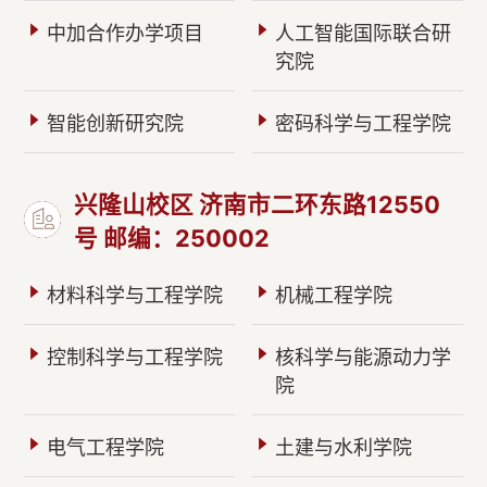
中加合作办学项目
人工智能国际联合研
究院
智能创新研究院
密码科学与工程学院
兴隆山校区 济南市二环东路12550
号 邮编：250002
材料科学与工程学院
机械工程学院
控制科学与工程学院
核科学与能源动力学
院
电气工程学院
土建与水利学院