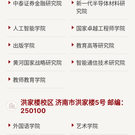
中泰证券金融研究院
新一代半导体材料研
究院
人工智能学院
国家卓越工程师学院
出版学院
教育高等研究院
黄河国家战略研究院
智能通信技术研究院
教师教育学院
洪家楼校区 济南市洪家楼5号 邮编：
250100
外国语学院
艺术学院