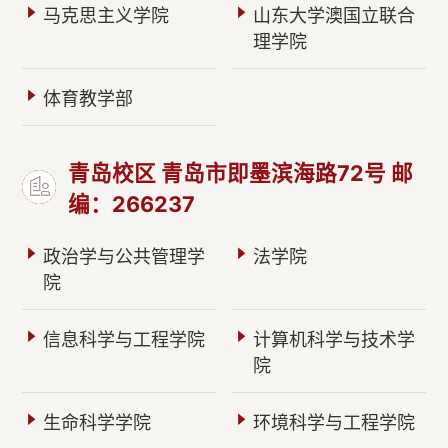
马克思主义学院
山东大学澳国立联合
理学院
体育教学部
青岛校区 青岛市即墨滨海路72号 邮
编：266237
政治学与公共管理学
法学院
院
信息科学与工程学院
计算机科学与技术学
院
生命科学学院
环境科学与工程学院