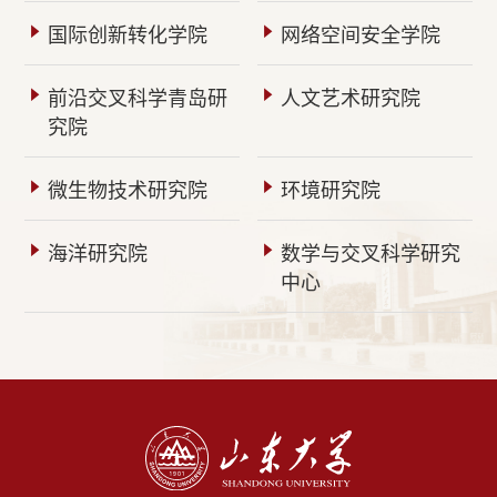
国际创新转化学院
网络空间安全学院
前沿交叉科学青岛研
人文艺术研究院
究院
微生物技术研究院
环境研究院
海洋研究院
数学与交叉科学研究
中心