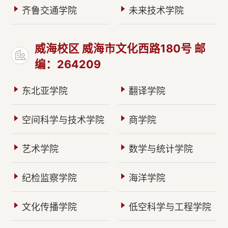
齐鲁交通学院
未来技术学院
威海校区 威海市文化西路180号 邮
编：264209
东北亚学院
翻译学院
空间科学与技术学院
商学院
艺术学院
数学与统计学院
纪检监察学院
海洋学院
文化传播学院
低空科学与工程学院