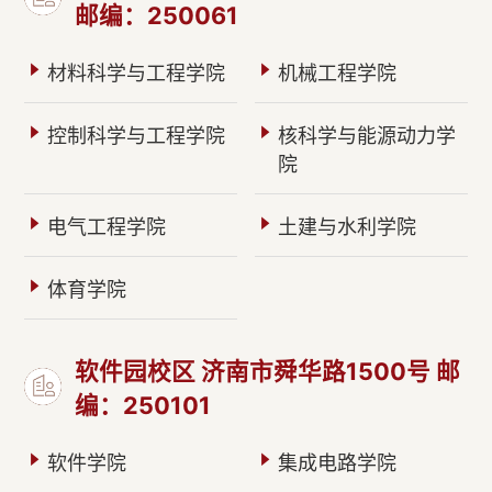
邮编：250061
材料科学与工程学院
机械工程学院
控制科学与工程学院
核科学与能源动力学
院
电气工程学院
土建与水利学院
体育学院
软件园校区 济南市舜华路1500号 邮
编：250101
软件学院
集成电路学院