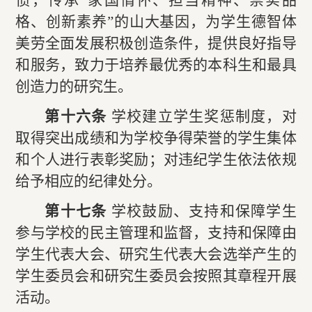
惯，传承“家国情怀、担当精神、崇实品
格、创新素养”的山大基因，为学生德智体
美劳全面发展积极创造条件，提供良好指导
和服务，致力于培养最优秀的本科生和最具
创造力的研究生。
第十六条
学校建立学生奖惩制度，对
取得突出成绩和为学校争得荣誉的学生集体
和个人进行表彰奖励；对违纪学生依法依规
给予相应的纪律处分。
第十七条
学校鼓励、支持和保障学生
参与学校的民主管理和监督，支持和保障由
学生代表大会、研究生代表大会选举产生的
学生委员会和研究生委员会按照其章程开展
活动。