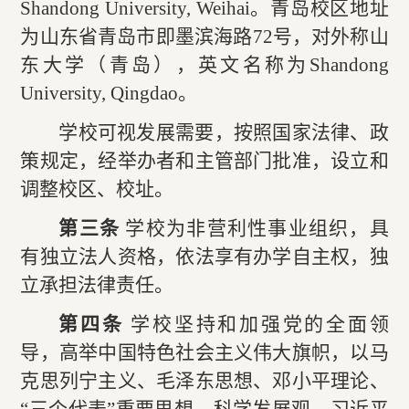
Shandong University, Weihai。青岛校区地址
为山东省青岛市即墨滨海路72号，对外称山
东大学（青岛），英文名称为Shandong
University, Qingdao。
学校可视发展需要，按照国家法律、政
策规定，经举办者和主管部门批准，设立和
调整校区、校址。
第三条
学校为非营利性事业组织，具
有独立法人资格，依法享有办学自主权，独
立承担法律责任。
第四条
学校坚持和加强党的全面领
导，高举中国特色社会主义伟大旗帜，以马
克思列宁主义、毛泽东思想、邓小平理论、