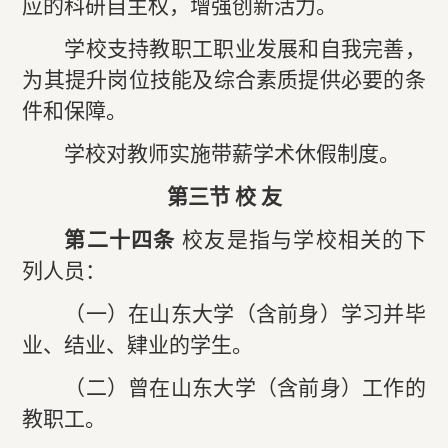
应的科研自主权，增强创新活力。
学校支持教职工职业发展和自我完善，
为其提升岗位技能及综合素质提供必要的条
件和保障。
学校对教师实施带薪学术休假制度。
第三节 校 友
第二十四条
校友是指与学校相关的下
列人员：
（一）在山东大学（含前身）学习并毕
业、结业、肄业的学生。
（二）曾在山东大学（含前身）工作的
教职工。