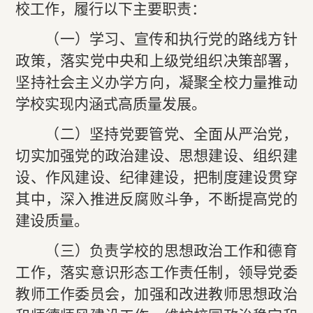
校工作，履行以下主要职责：
（一）学习、宣传和执行党的路线方针
政策，落实党中央和上级党组织决策部署，
坚持社会主义办学方向，凝聚全校力量推动
学校实现内涵式高质量发展。
（二）坚持党要管党、全面从严治党，
切实加强党的政治建设、思想建设、组织建
设、作风建设、纪律建设，把制度建设贯穿
其中，深入推进反腐败斗争，不断提高党的
建设质量。
（三）负责学校的思想政治工作和德育
工作，落实意识形态工作责任制，领导党委
教师工作委员会，加强和改进教师思想政治