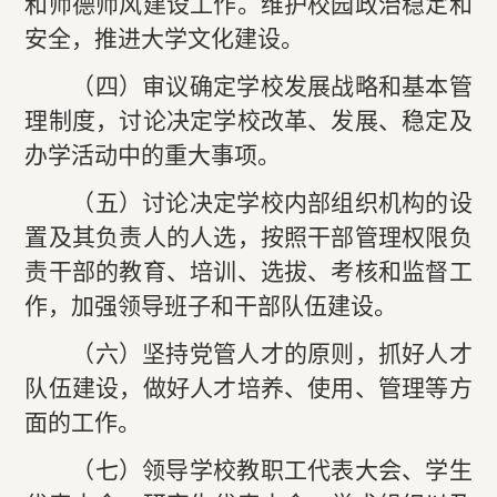
和师德师风建设工作。维护校园政治稳定和
安全，推进大学文化建设。
（四）审议确定学校发展战略和基本管
理制度，讨论决定学校改革、发展、稳定及
办学活动中的重大事项。
（五）讨论决定学校内部组织机构的设
置及其负责人的人选，按照干部管理权限负
责干部的教育、培训、选拔、考核和监督工
作，加强领导班子和干部队伍建设。
（六）坚持党管人才的原则，抓好人才
队伍建设，做好人才培养、使用、管理等方
面的工作。
（七）领导学校教职工代表大会、学生