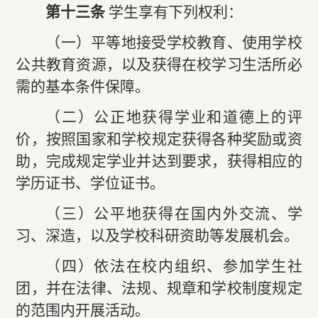
第十三条
学生享有下列权利：
（一）平等地接受学校教育、使用学校
公共教育资源，以及获得在校学习生活所必
需的基本条件保障。
（二）公正地获得学业和道德上的评
价，按照国家和学校规定获得各种奖励或资
助，完成规定学业并达到要求，获得相应的
学历证书、学位证书。
（三）公平地获得在国内外交流、学
习、深造，以及学校科研资助等发展机会。
（四）依法在校内组织、参加学生社
团，并在法律、法规、规章和学校制度规定
的范围内开展活动。