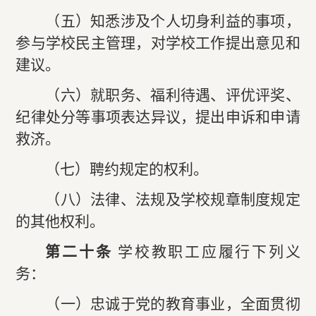
（五）知悉涉及个人切身利益的事项，
参与学校民主管理，对学校工作提出意见和
建议。
（六）就职务、福利待遇、评优评奖、
纪律处分等事项表达异议，提出申诉和申请
救济。
（七）聘约规定的权利。
（八）法律、法规及学校规章制度规定
的其他权利。
第二十条
学校教职工应履行下列义
务：
（一）忠诚于党的教育事业，全面贯彻