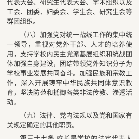
代表大会、研究生代表大会、学术组织以及
工会、团委、妇委会、学生会、研究生会等
群团组织。
（八）加强党对统一战线工作的集中统
一领导，重视对党外干部、人才的培养使
用，支持学校内民主党派基层组织和统战团
体加强自身建设，团结带领党外知识分子为
学校事业发展共同奋斗。加强民族和宗教工
作，深入开展铸牢中华民族共同体意识教
育，坚决防范和抵御各类非法传教、渗透活
动。
（九）法律、党内法规以及党和国家有
关规定确定的其他职责。
第三十七条
校长是学校的法定代表人