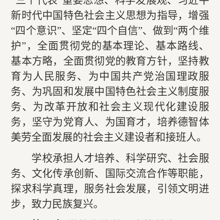
“三个代表”重要思想、科学发展观、习近平
新时代中国特色社会主义思想为指导，增强
“四个意识”、坚定“四个自信”、做到“两个维
护”，全面贯彻党的基本理论、基本路线、
基本方略，全面贯彻党的教育方针，坚持教
育为人民服务、为中国共产党治国理政服
务、为巩固和发展中国特色社会主义制度服
务、为改革开放和社会主义现代化建设服
务，坚守为党育人、为国育才，培养德智体
美劳全面发展的社会主义建设者和接班人。
学校承担人才培养、科学研究、社会服
务、文化传承创新、国际交流合作等职能，
探求科学真理，服务社会发展，引领文明进
步，致力民族复兴。