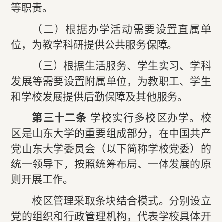
等职责。
（二）根据办学活动需要设置直属单
位，为教学科研提供公共服务保障。
（三）根据生活服务、学生实习、学科
发展等需要设置附属单位，为教职工、学生
和学校发展提供后勤保障及其他服务。
第三十二条
学校实行多校区办学。校
区是山东大学的重要组成部分，在中国共产
党山东大学委员会（以下简称学校党委）的
统一领导下，按照统筹布局、一体发展的原
则开展工作。
校区管理采取条块结合模式。分别设立
党的组织和行政管理机构，代表学校具体开