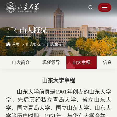
山大概况
首页
山大概况
山大章程
山大简介
现任领导
山大章程
信息公
山东大学章程
山东大学前身是1901年创办的山东大学
堂，先后历经私立青岛大学、省立山东大
学、国立青岛大学、国立山东大学、山东大
学等历史时期。1951年，与华东大学合并。