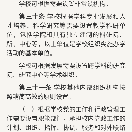
学校可根据需要设置非常设机构。
第三十条
学校根据学科专业发展和人
才培养、科学研究等需要设置教学科研单
位，包括学院和具有独立建制的科研院、
所、中心等，以上单位是学校组织实施办学
活动的基本单位。
学校可根据发展需要设置跨学科的研究
院、研究中心等学术组织。
第三十一条
学校其他内部组织机构按
照精简高效的原则设置。
（一）根据学校党的工作和行政管理工
作需要设置职能部门，承担校内党政工作的
计划、组织、指挥、协调、服务和对外联络