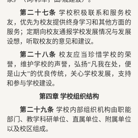
第二十七条
学校积极联系和服务校
友，优先为校友提供终身学习和其他方面的
服务；定期向校友通报学校发展情况与发展
设想，听取校友的意见和建议。
第二十八条
校友应当珍惜学校的荣
誉，维护学校的声誉，弘扬“凡我在处，便
是山大”的优良传统，关心学校发展，支持
和参与学校建设。
第四章 学校组织结构
第二十九条
学校内部组织机构由职能
部门、教学科研单位、直属单位、附属单位
以及校区组成。