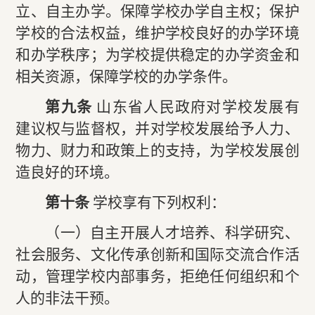
立、自主办学。保障学校办学自主权；保护
学校的合法权益，维护学校良好的办学环境
和办学秩序；为学校提供稳定的办学资金和
相关资源，保障学校的办学条件。
第九条
山东省人民政府对学校发展有
建议权与监督权，并对学校发展给予人力、
物力、财力和政策上的支持，为学校发展创
造良好的环境。
第十条
学校享有下列权利：
（一）自主开展人才培养、科学研究、
社会服务、文化传承创新和国际交流合作活
动，管理学校内部事务，拒绝任何组织和个
人的非法干预。