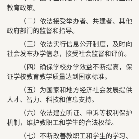
教育政策。
（二）依法接受举办者、共建者、其他
政府部门的监督和指导。
（三）依法实行信息公开制度，及时向
社会发布办学信息，接受社会监督和评价。
（四）确保学校办学效益不断提高，保
证学校教育教学质量达到国家标准。
（五）为国家和地方经济社会发展提供
人才、智力、科技和信息支持。
（六）依法建立听证、申诉等权利保护
机制，维护教职工和学生的合法权益。
（七）不断改善教职工和学生的学习、