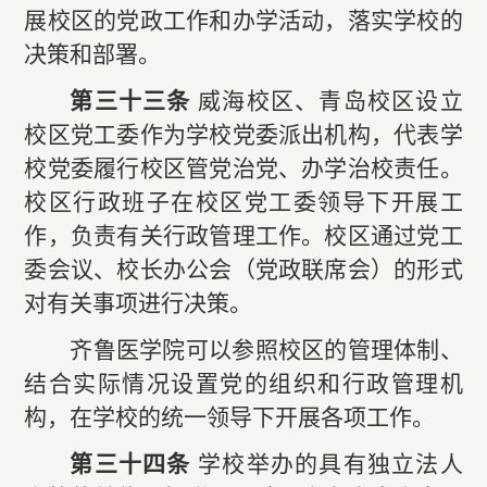
展校区的党政工作和办学活动，落实学校的
决策和部署。
第三十三条
威海校区、青岛校区设立
校区党工委作为学校党委派出机构，代表学
校党委履行校区管党治党、办学治校责任。
校区行政班子在校区党工委领导下开展工
作，负责有关行政管理工作。校区通过党工
委会议、校长办公会（党政联席会）的形式
对有关事项进行决策。
齐鲁医学院可以参照校区的管理体制、
结合实际情况设置党的组织和行政管理机
构，在学校的统一领导下开展各项工作。
第三十四条
学校举办的具有独立法人