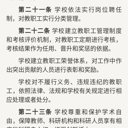
第二十一条
学校依法实行岗位聘任
制，对教职工实行分类管理。
第二十二条
学校建立教职工管理制度
和考核评价机制，对教职工定期进行考核，
考核结果作为任用、晋升和奖惩的依据。
学校建立教职工荣誉体系，对工作中作
出突出贡献的人员进行表彰和奖励。
学校对不履行义务、违规违纪的教职
工，依照法律、法规和学校有关规定进行相
应处理或者处分。
第二十三条
学校尊重和保护学术自
由，保障教师、科研机构和科研人员享有相