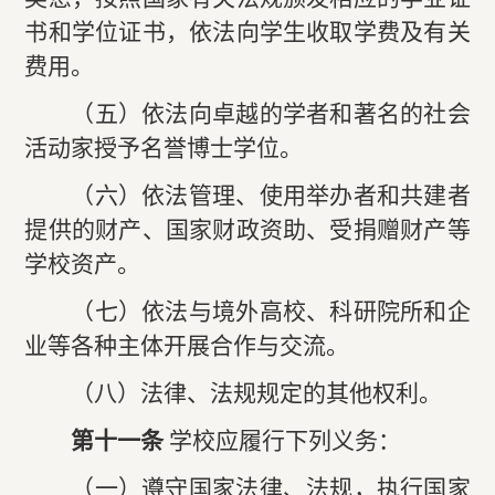
书和学位证书，依法向学生收取学费及有关
费用。
（五）依法向卓越的学者和著名的社会
活动家授予名誉博士学位。
（六）依法管理、使用举办者和共建者
提供的财产、国家财政资助、受捐赠财产等
学校资产。
（七）依法与境外高校、科研院所和企
业等各种主体开展合作与交流。
（八）法律、法规规定的其他权利。
第十一条
学校应履行下列义务：
（一）遵守国家法律、法规，执行国家