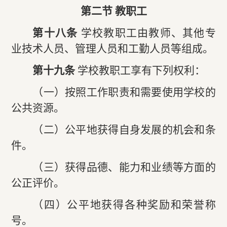
第二节
教职工
第十八条
学校教职工由教师、其他专
业技术人员、管理人员和工勤人员等组成。
第十九条
学校教职工享有下列权利：
（一）按照工作职责和需要使用学校的
公共资源。
（二）公平地获得自身发展的机会和条
件。
（三）获得品德、能力和业绩等方面的
公正评价。
（四）公平地获得各种奖励和荣誉称
号。