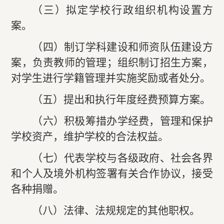
（三）拟定学校行政组织机构设置方
案。
（四）制订学科建设和师资队伍建设方
案，负责教师的管理；组织制订招生方案，
对学生进行学籍管理并实施奖励或者处分。
（五）提出和执行年度经费预算方案。
（六）积极筹措办学经费，管理和保护
学校资产，维护学校的合法权益。
（七）代表学校与各级政府、社会各界
和个人及境外机构签署有关合作协议，接受
各种捐赠。
（八）法律、法规规定的其他职权。