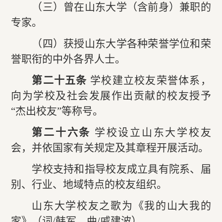
（三）曾在山东大学（含前身）兼职的
专家。
（四）获授山东大学各种荣誉学位和荣
誉职衔的中外各界人士。
第二十五条
学校建立校友荣誉体系，
向为学校及社会发展作出贡献的校友授予
“杰出校友”等称号。
第二十六条
学校设立山东大学校友
会，并依国家有关规定及其章程开展活动。
学校支持和指导校友成立具有院系、届
别、行业、地域特点的校友组织。
山东大学校友之歌为《我的山大我的
家》（词/韩军，曲/戚建波）。