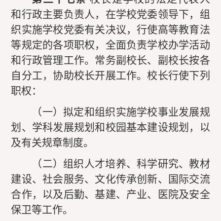
和行政主要负责人，在学校党委领导下，组
织实施学校党委有关决议，行使高等教育法
等规定的各项职权，全面负责学校办学活动
和行政管理工作。常务副校长、副校长按各
自分工，协助校长开展工作。校长行使下列
职权：
（一）拟定和组织实施学校事业发展规
划、学科发展规划和校园基本建设规划，以
及有关规章制度。
（二）组织人才培养、科学研究、教材
建设、社会服务、文化传承创新、国际交流
合作，以及后勤、基建、产业、医院及安全
保卫等工作。