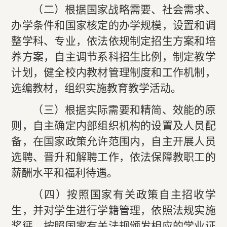
（二）根据国家战略需要、社会需求、
办学条件和国家核定的办学规模，设置和调
整学科、专业，依法依规制定招生方案和培
养方案，自主调节系科招生比例，制定教学
计划，健全校内教材管理制度和工作机制，
选编教材，组织实施教育教学活动。
（三）根据实际需要和精简、效能的原
则，自主确定内部组织机构的设置及人员配
备，在国家政策允许范围内，自主开展人员
选聘、晋升和解聘工作，依法保障教职工的
薪酬水平和福利待遇。
（四）按照国家有关政策自主招收学
生，并对学生进行学籍管理，依照法规实施
奖惩，按照国家有关法规颁发相应的学业证