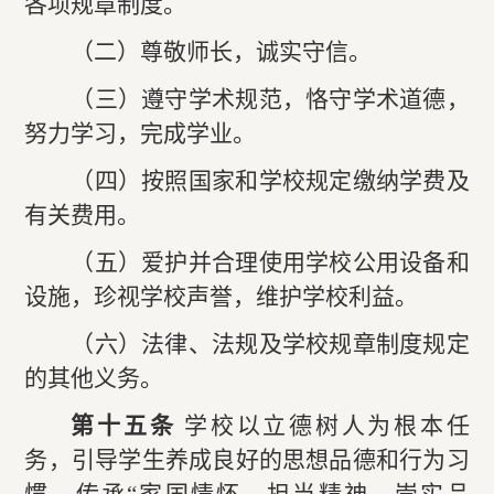
各项规章制度。
（二）尊敬师长，诚实守信。
（三）遵守学术规范，恪守学术道德，
努力学习，完成学业。
（四）按照国家和学校规定缴纳学费及
有关费用。
（五）爱护并合理使用学校公用设备和
设施，珍视学校声誉，维护学校利益。
（六）法律、法规及学校规章制度规定
的其他义务。
第十五条
学校以立德树人为根本任
务，引导学生养成良好的思想品德和行为习