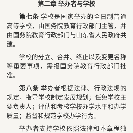
第二章 举办者与学校
第七条
学校是国家举办的全日制普通
高等学校，由国务院教育行政部门主管，并
由国务院教育行政部门与山东省人民政府共
建。
学校的分立、合并、终止以及变更名称
等重要事项，需报国务院教育行政部门批
准。
第八条
举办者根据法律、行政法规的
规定，指导学校制定发展规划；任免学校主
要负责人；评估和考核学校办学水平和办学
质量；监督和规范学校办学行为。
举办者支持学校依照法律和本章程独