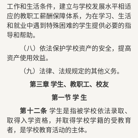
工作和生活条件，建立与学校发展水平相适
应的教职工薪酬保障体系，为在学习、生活
和就业中遇到特殊困难的学生提供必要的指
导和帮助。
（八）依法保护学校资产的安全，提高
资产使用效益。
（九）法律、法规规定的其他义务。
第三章 学生、教职工、校友
第一节 学 生
第十二条
学生是指被学校依法录取、
取得入学资格，并取得学校学籍的受教育
者，是学校教育活动的主体。