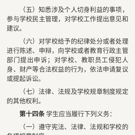
（五）知悉涉及个人切身利益的事项，
参与学校民主管理，对学校工作提出意见和
建议。
（六）对学校给予的纪律处分或者处理
进行陈述、申辩，向学校或者教育行政主管
部门提出申诉；对学校、教职员工侵犯人
身、财产等合法权益的行为，依法申请复议
或提起诉讼。
（七）法律、法规及学校规章制度规定
的其他权利。
第十四条
学生应当履行下列义务：
（一）遵守宪法、法律、法规和学校的