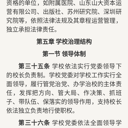
资格的单位，如附属医院、山东山大资本运
营有限公司、出版社、苏州研究院、深圳研
究院等，依照法律法规及其章程运营管理，
独立承担法律责任。
第五章 学校治理结构
第一节 领导体制
第三十五条
学校依法实行党委领导下
的校长负责制。学校党委对学校工作实行全
面领导，履行管党治党、办学治校的主体责
任，发挥把方向、管大局、作决策、抓班
子、带队伍、保落实的领导作用，支持校长
依法独立负责地行使职权。
第三十六条
学校党委依法全面领导学