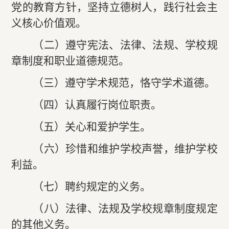
党的教育方针，坚持立德树人，践行社会主
义核心价值观。
（二）遵守宪法、法律、法规、学校规
章制度和职业道德规范。
（三）遵守学术规范，恪守学术道德。
（四）认真履行岗位职责。
（五）关心和爱护学生。
（六）珍惜和维护学校声誉，维护学校
利益。
（七）聘约规定的义务。
（八）法律、法规及学校规章制度规定
的其他义务。