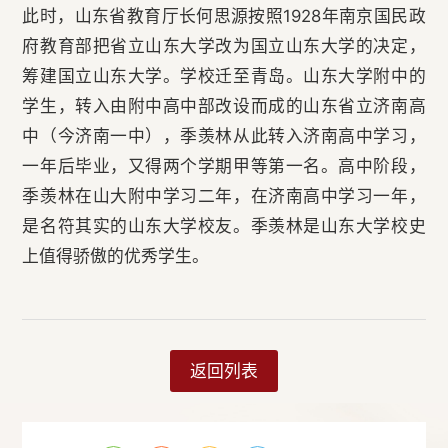
此时，山东省教育厅长何思源按照1928年南京国民政
府教育部把省立山东大学改为国立山东大学的决定，
筹建国立山东大学。学校迁至青岛。山东大学附中的
学生，转入由附中高中部改设而成的山东省立济南高
中（今济南一中），季羡林从此转入济南高中学习，
一年后毕业，又得两个学期甲等第一名。高中阶段，
季羡林在山大附中学习二年，在济南高中学习一年，
是名符其实的山东大学校友。季羡林是山东大学校史
上值得骄傲的优秀学生。
返回列表