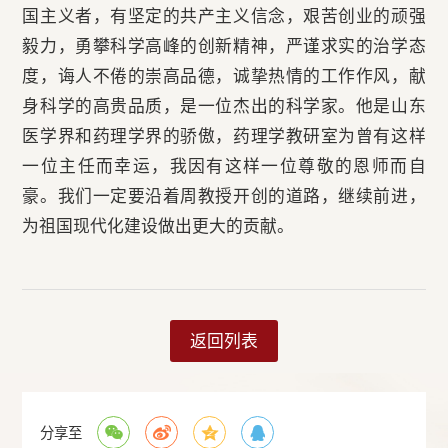
国主义者，有坚定的共产主义信念，艰苦创业的顽强
毅力，勇攀科学高峰的创新精神，严谨求实的治学态
度，诲人不倦的崇高品德，诚挚热情的工作作风，献
身科学的高贵品质，是一位杰出的科学家。他是山东
医学界和药理学界的骄傲，药理学教研室为曾有这样
一位主任而幸运，我因有这样一位尊敬的恩师而自
豪。我们一定要沿着周教授开创的道路，继续前进，
为祖国现代化建设做出更大的贡献。
返回列表
分享至