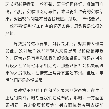
环节都必需做到一丝不苟，要仔细再仔细，准确再准
确，否则，实验缺乏可靠性，难以得出准确的实验结
果，对出现的问题不易查找原因。所以，“严格要求、
一丝不苟”是科学工作者的起码条件，周教授是难得的
严师。
周教授的这种要求，对我是如此，对其他人也是
如此。这对我们这些年轻人来说是可以和应该接受
的，因为这是直率和诚恳的鞭策和督促。可是这对年
龄较大甚至与他年龄相近的、那些从旧社会机关转过
来的人员来说，在情感上常常有些吃不消。但是，事
后他们还是心悦诚服。
周教授不但对工作和学习要求非常严格，在生活
上也很简朴，时刻要我们注意节约。那时，一方面国
家初建，急需物资和资金；另方面抗美援朝支援前