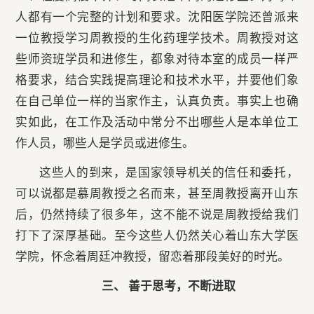
人都有一个完整的计划和要求。沈阳医学院还曾派来
一位教授学习周教授的生化药理学技术。周教授对这
些师资班学员和进修生，都象对待本室的成员一样严
格要求，结合实践提高理论和技术水平，并要他们象
在自己单位一样的当家作主，认真负责。事实上也确
实如此，在工作及活动中常分不出哪些人是本单位工
作人员，哪些人是学员或进修生。
这些人的到来，是国家领导机关的信任和委托，
可以说都是慕周教授之名而来，甚至周教授离开山东
后，仍然持续了很多年，这不能不说是周教授给我们
打下了深厚基础。至今这些人仍然关心着山东大学医
学院，怀念着周廷冲教授，留恋着那段美好的时光。
三、 善于思考，不断进取