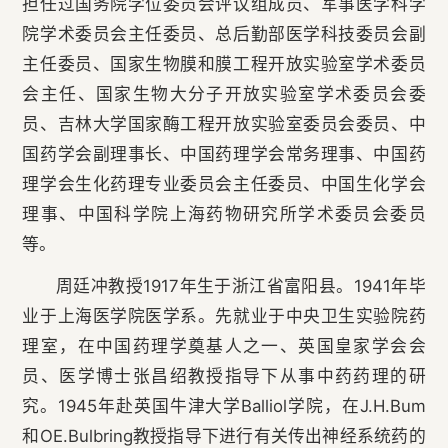
担任过国务院学位委员会评议组成员、军事医学科学
院学术委员会主任委员、总后勤部医学科技委员会副
主任委员、国家生物膜和膜工程开放实验室学术委员
会主任、国家生物大分子开放实验室学术委员会委
员、吉林大学国家酶工程开放实验室委员会委员、中
国药学会副理事长、中国药理学会常务理事、中国药
理学会生化药理专业委员会主任委员、中国生化学会
理事、中国科学院上海药物研究所学术委员会委员
等。
周廷冲教授1917年生于浙江省富阳县。1941年毕
业于上海医学院医学系。先就业于中央卫生实验院药
理室，在中国药理学奠基人之一、英国皇家学会会
员、医学博士张昌绍教授指导下从事中药药理的研
究。1945年赴英国牛津大学Balliol学院，在J.H.Bum
和OE.Bulbring教授指导下进行有关传出神经系统药的