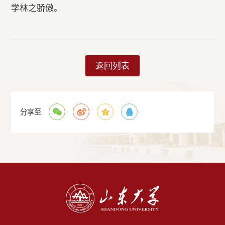
学林之骄傲。
返回列表
分享至