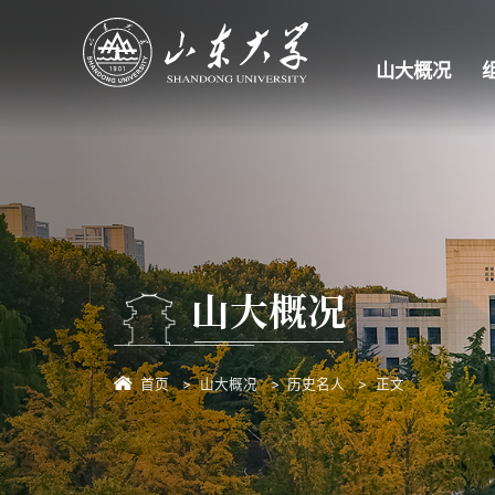
山大概况
山大概况
首页
山大概况
历史名人
正文