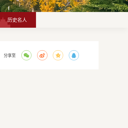
历史名人
分享至