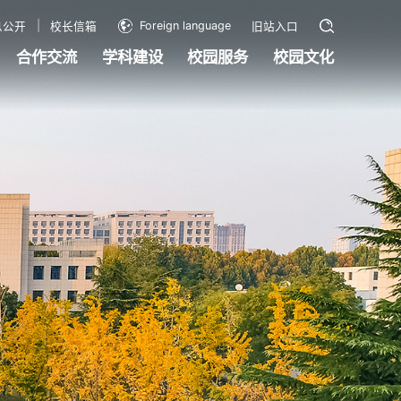
Foreign language
息公开
校长信箱
旧站入口
合作交流
学科建设
校园服务
校园文化