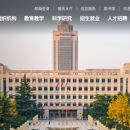
邮箱登录
服务大厅
信息服务
图书馆
信
组织机构
教育教学
科学研究
招生就业
人才招聘