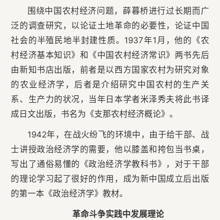
围绕中国农村经济问题，薛暮桥进行过长期而广
泛的调查研究，以论证土地革命的必要性，论证中国
社会的半殖民地半封建性质。1937年1月，他的《农
村经济基本知识》和《中国农村经济常识》两书先后
由新知书店出版，前者是以西方国家农村为研究对象
的农业经济学，后者是介绍研究中国农村的生产关
系、生产力的状况，当年日本学者米泽秀夫将此书译
成日文出版，书名为《支那农村经济概论》。
1942年，在战火纷飞的环境中，由于给干部、战
士讲授政治经济学的需要，他以膝盖和挎包当书桌，
写出了通俗易懂的《政治经济学教科书》，对于干部
的理论学习起了很好的作用，成为新中国成立后出版
的第一本《政治经济学》教材。
革命斗争实践中发展理论