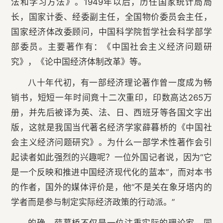
法和学习方法》。1949年以后，历任国家统计局局
长，国家计委、经委副主任，全国物价委员会主任，
国家经济体改委顾问，中国科学院哲学社会科学部学
部委员。主要著作有：《中国社会主义经济问题研
究》，《论中国经济体制改革》等。
八十年代初，有一部经济理论著作曾一度成为畅
销书，短短一年时间竟十二次重印，印数高达265万
册，并先后被译为英、法、日、西班牙等各国文字出
版，这就是我国当代著名经济学家薛暮桥的《中国社
会主义经济问题研究》。为什么一部学术性著作会引
起读者如此强烈的兴趣呢？一位外国记者说，因为“它
是一个反映和推进中国经济现代化的蓝本”，而对本书
的作者，国外的媒体评价是，他“不是关在象牙塔内的
学者而是参与制定实际经济政策的行动派。”