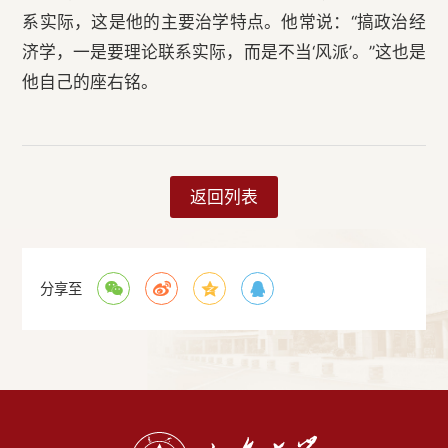
系实际，这是他的主要治学特点。他常说：“搞政治经
济学，一是要理论联系实际，而是不当‘风派’。”这也是
他自己的座右铭。
返回列表
分享至