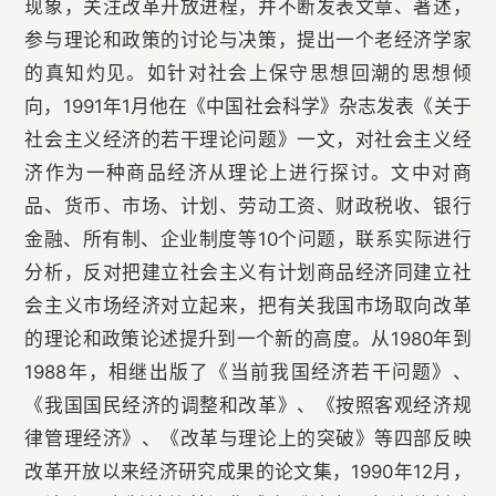
现象，关注改革开放进程，并不断发表文章、著述，
参与理论和政策的讨论与决策，提出一个老经济学家
的真知灼见。如针对社会上保守思想回潮的思想倾
向，1991年1月他在《中国社会科学》杂志发表《关于
社会主义经济的若干理论问题》一文，对社会主义经
济作为一种商品经济从理论上进行探讨。文中对商
品、货币、市场、计划、劳动工资、财政税收、银行
金融、所有制、企业制度等10个问题，联系实际进行
分析，反对把建立社会主义有计划商品经济同建立社
会主义市场经济对立起来，把有关我国市场取向改革
的理论和政策论述提升到一个新的高度。从1980年到
1988年，相继出版了《当前我国经济若干问题》、
《我国国民经济的调整和改革》、《按照客观经济规
律管理经济》、《改革与理论上的突破》等四部反映
改革开放以来经济研究成果的论文集，1990年12月，