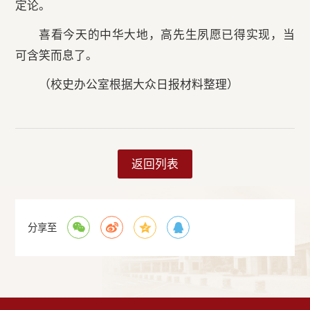
定论。
喜看今天的中华大地，高先生夙愿已得实现，当
可含笑而息了。
（校史办公室根据大众日报材料整理）
返回列表
分享至