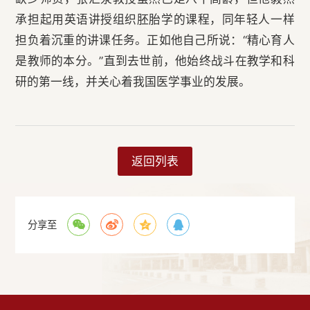
承担起用英语讲授组织胚胎学的课程，同年轻人一样
担负着沉重的讲课任务。正如他自己所说：“精心育人
是教师的本分。”直到去世前，他始终战斗在教学和科
研的第一线，并关心着我国医学事业的发展。
返回列表
分享至