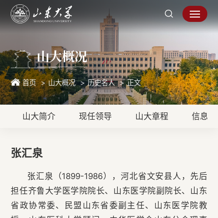
山大概况
首页
山大概况
历史名人
正文
山大简介
现任领导
山大章程
信息公
张汇泉
张汇泉（1899-1986），河北省文安县人，先后
担任齐鲁大学医学院院长、山东医学院副院长、山东
省政协常委、民盟山东省委副主任、山东医学院教