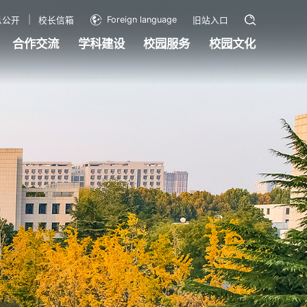
Foreign language
息公开
校长信箱
旧站入口
合作交流
学科建设
校园服务
校园文化