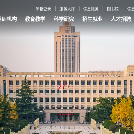
邮箱登录
服务大厅
信息服务
图书馆
信
组织机构
教育教学
科学研究
招生就业
人才招聘