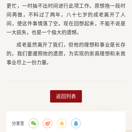
更忙，一时抽不出时间进行此项工作。原想拖一段时
间再做，不料过了两年，八十七岁的成老离开了人
间，使这件事情落了空。现在回想起来，不能不说是
一大损失，也是一个极大的遗憾。
成老虽然离开了我们，但他的理想和事业是长存
的。我们要遵照他的遗愿，为实现的崇高理想和未竟
事业尽上一份力量。
返回列表
分享至