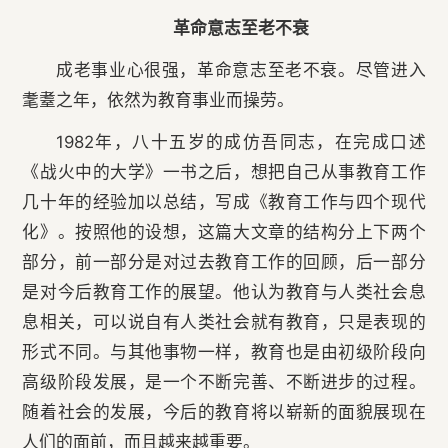
革命意志至老不衰
成老事业心很强，革命意志至老不衰。尽管进入
耄耋之年，依然为教育事业而操劳。
1982年，八十五岁的成仿吾同志，在完成口述
《战火中的大学》一书之后，想把自己从事教育工作
几十年的经验加以总结，写成《教育工作与四个现代
化》。按照他的设想，这篇大文章的结构分上下两个
部分，前一部分是对过去教育工作的回顾，后一部分
是对今后教育工作的展望。他认为教育与人类社会息
息相关，可以说自有人类社会就有教育，只是表现的
形式不同。与其他事物一样，教育也是由初级阶段向
高级阶段发展，是一个不断完善、不断进步的过程。
随着社会的发展，今后的教育将以崭新的面貌展现在
人们的面前，而且越来越重要。