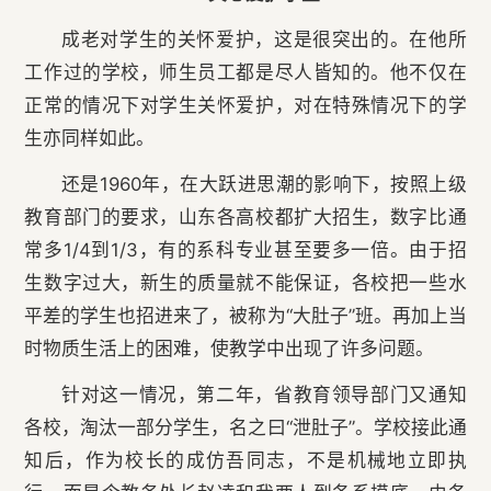
成老对学生的关怀爱护，这是很突出的。在他所
工作过的学校，师生员工都是尽人皆知的。他不仅在
正常的情况下对学生关怀爱护，对在特殊情况下的学
生亦同样如此。
还是1960年，在大跃进思潮的影响下，按照上级
教育部门的要求，山东各高校都扩大招生，数字比通
常多1/4到1/3，有的系科专业甚至要多一倍。由于招
生数字过大，新生的质量就不能保证，各校把一些水
平差的学生也招进来了，被称为“大肚子”班。再加上当
时物质生活上的困难，使教学中出现了许多问题。
针对这一情况，第二年，省教育领导部门又通知
各校，淘汰一部分学生，名之曰“泄肚子”。学校接此通
知后，作为校长的成仿吾同志，不是机械地立即执