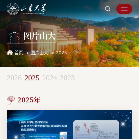
图片山大
首页
图片山大
2025
2026
2025
2024
2023
2025年