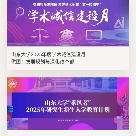
山东大学2025年度学术诚信建设月
供图：发展规划与深化改革部