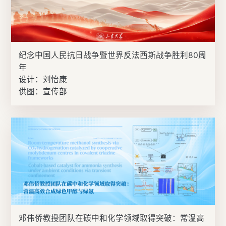
纪念中国人民抗日战争暨世界反法西斯战争胜利80周
年
设计：刘怡康
供图：宣传部
邓伟侨教授团队在碳中和化学领域取得突破：常温高