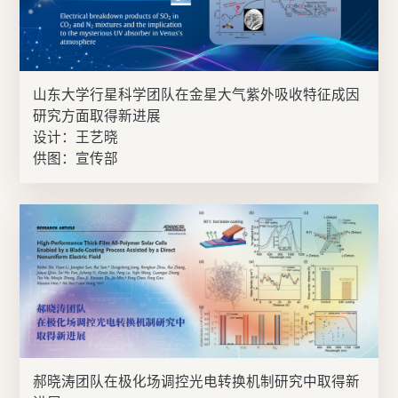
山东大学行星科学团队在金星大气紫外吸收特征成因
研究方面取得新进展
设计：王艺晓
供图：宣传部
郝晓涛团队在极化场调控光电转换机制研究中取得新