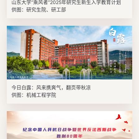
山东大学“乘风者”2025年研究生新生入学教育计划
供图：研究生院、研工部
今日白露：风来携爽气，翻页带秋凉
供图：机械工程学院