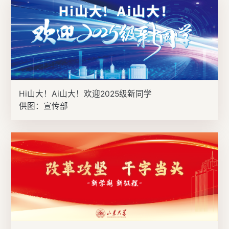
Hi山大！Ai山大！欢迎2025级新同学
供图：宣传部